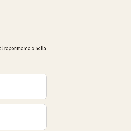
nel reperimento e nella