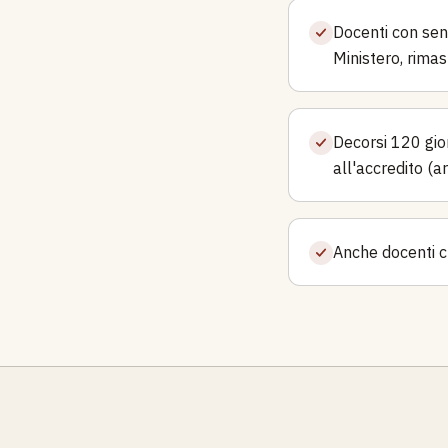
Docenti con sen
Ministero, rimas
Decorsi 120 gio
all'accredito (a
Anche docenti c