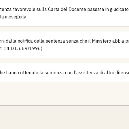
tenza favorevole sulla Carta del Docente passata in giudicato 
ta ineseguita
rni dalla notifica della sentenza senza che il Ministero abbia 
rt. 14 D.L. 669/1996)
he hanno ottenuto la sentenza con l'assistenza di altro difens