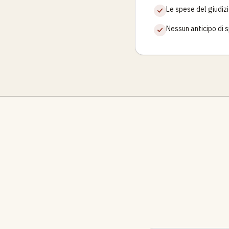
Le spese del giudiz
Nessun anticipo di 