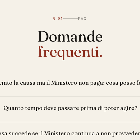
§ 04
FAQ
Domande
frequenti.
vinto la causa ma il Ministero non paga: cosa posso 
Quanto tempo deve passare prima di poter agire?
sa succede se il Ministero continua a non provvede