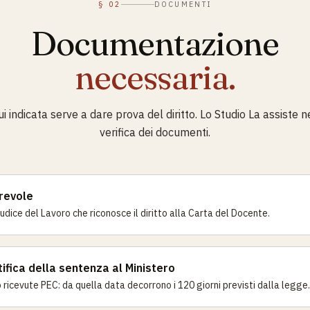
§ 02
DOCUMENTI
Documentazione
necessaria.
indicata serve a dare prova del diritto. Lo Studio La assiste 
verifica dei documenti.
revole
udice del Lavoro che riconosce il diritto alla Carta del Docente.
ifica della sentenza al Ministero
o ricevute PEC: da quella data decorrono i 120 giorni previsti dalla legge.