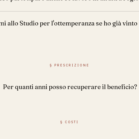
i allo Studio per l'ottemperanza se ho già vinto
§
PRESCRIZIONE
Per quanti anni posso recuperare il beneficio?
§
COSTI