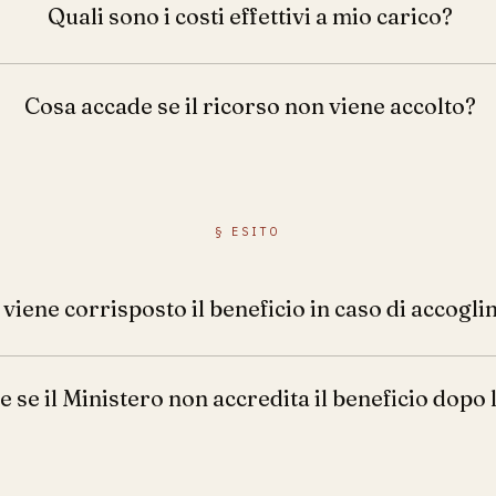
Quali sono i costi effettivi a mio carico?
Cosa accade se il ricorso non viene accolto?
§
ESITO
viene corrisposto il beneficio in caso di accogl
 se il Ministero non accredita il beneficio dopo 