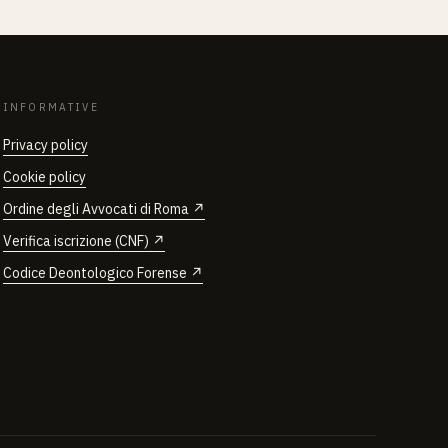
INFORMATIVE
Privacy policy
Cookie policy
Ordine degli Avvocati di Roma ↗
Verifica iscrizione (CNF) ↗
Codice Deontologico Forense ↗