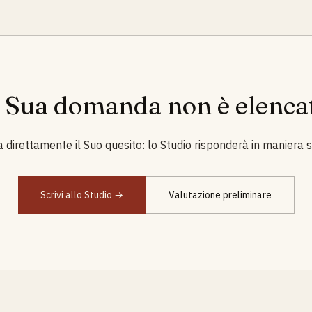
 Sua domanda non è elenca
 direttamente il Suo quesito: lo Studio risponderà in maniera s
Scrivi allo Studio →
Valutazione preliminare