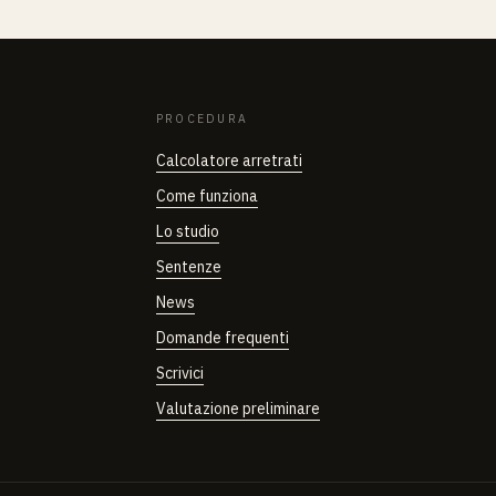
PROCEDURA
Calcolatore arretrati
Come funziona
Lo studio
Sentenze
News
Domande frequenti
Scrivici
Valutazione preliminare