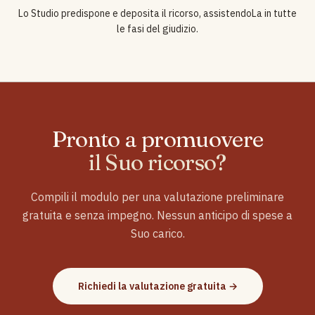
Lo Studio predispone e deposita il ricorso, assistendoLa in tutte
le fasi del giudizio.
Pronto a promuovere
il Suo ricorso?
Compili il modulo per una valutazione preliminare
gratuita e senza impegno. Nessun anticipo di spese a
Suo carico.
Richiedi la valutazione gratuita →