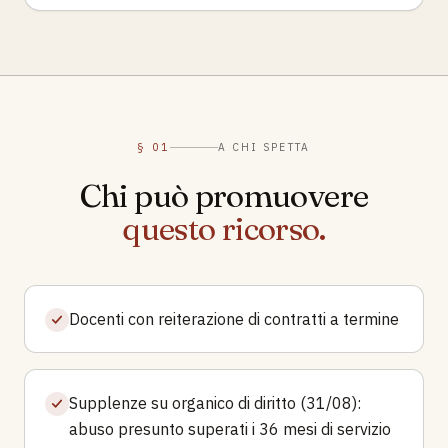
§ 01
A CHI SPETTA
Chi può promuovere
questo ricorso.
Docenti con reiterazione di contratti a termine
Supplenze su organico di diritto (31/08):
abuso presunto superati i 36 mesi di servizio