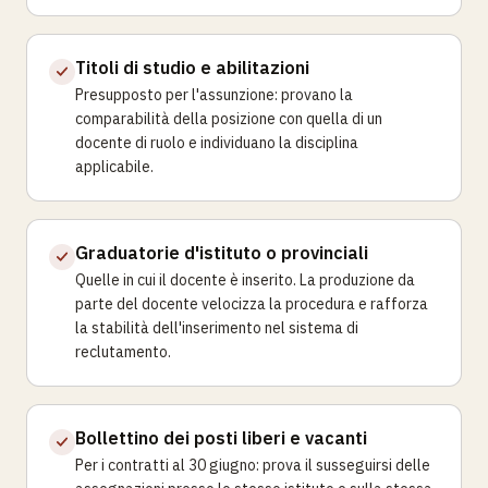
Titoli di studio e abilitazioni
Presupposto per l'assunzione: provano la
comparabilità della posizione con quella di un
docente di ruolo e individuano la disciplina
applicabile.
Graduatorie d'istituto o provinciali
Quelle in cui il docente è inserito. La produzione da
parte del docente velocizza la procedura e rafforza
la stabilità dell'inserimento nel sistema di
reclutamento.
Bollettino dei posti liberi e vacanti
Per i contratti al 30 giugno: prova il susseguirsi delle