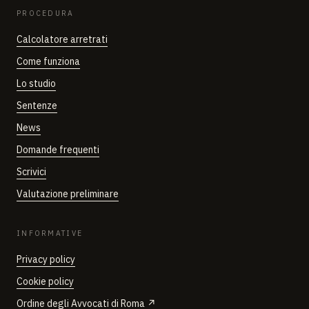
PROCEDURA
Calcolatore arretrati
Come funziona
Lo studio
Sentenze
News
Domande frequenti
Scrivici
Valutazione preliminare
INFORMATIVE
Privacy policy
Cookie policy
Ordine degli Avvocati di Roma ↗