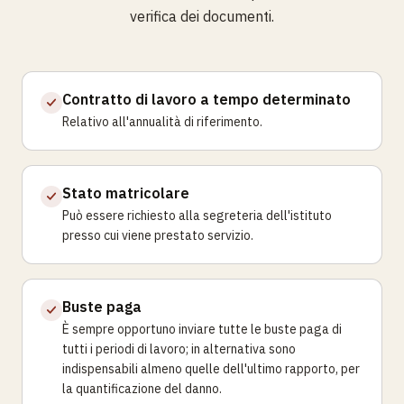
verifica dei documenti.
Contratto di lavoro a tempo determinato
Relativo all'annualità di riferimento.
Stato matricolare
Può essere richiesto alla segreteria dell'istituto
presso cui viene prestato servizio.
Buste paga
È sempre opportuno inviare tutte le buste paga di
tutti i periodi di lavoro; in alternativa sono
indispensabili almeno quelle dell'ultimo rapporto, per
la quantificazione del danno.