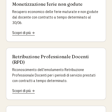
Monetizzazione ferie non godute
Recupero economico delle ferie maturate e non godute
dal docente con contratto a tempo determinato al
30/06.
Scopri di più →
Retribuzione Professionale Docenti
(RPD)
Riconoscimento dell'emolumento Retribuzione
Professionale Docenti per i periodi di servizio prestati
con contratti a tempo determinato.
Scopri di più →