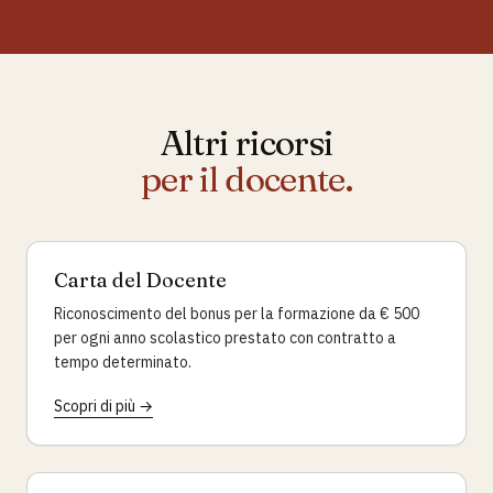
Altri ricorsi
per il docente.
Carta del Docente
Riconoscimento del bonus per la formazione da € 500
per ogni anno scolastico prestato con contratto a
tempo determinato.
Scopri di più →