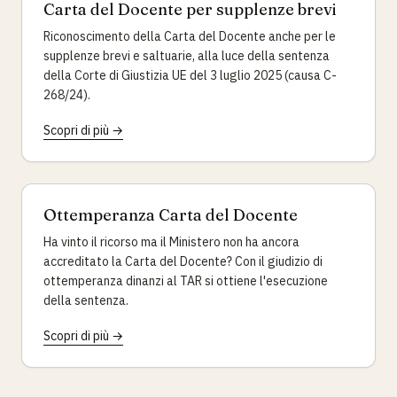
Carta del Docente per supplenze brevi
Riconoscimento della Carta del Docente anche per le
supplenze brevi e saltuarie, alla luce della sentenza
della Corte di Giustizia UE del 3 luglio 2025 (causa C-
268/24).
Scopri di più →
Ottemperanza Carta del Docente
Ha vinto il ricorso ma il Ministero non ha ancora
accreditato la Carta del Docente? Con il giudizio di
ottemperanza dinanzi al TAR si ottiene l'esecuzione
della sentenza.
Scopri di più →