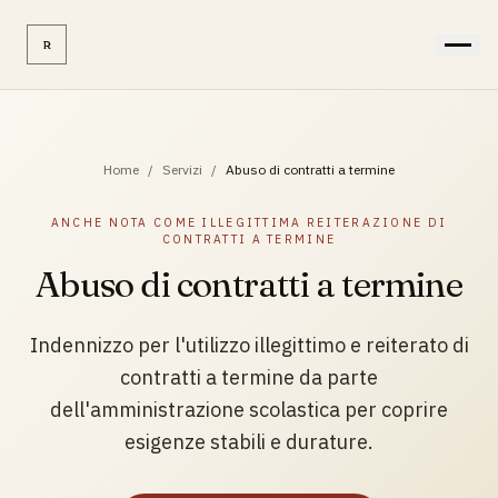
R
Home
/
Servizi
/
Abuso di contratti a termine
ANCHE NOTA COME
ILLEGITTIMA REITERAZIONE DI
CONTRATTI A TERMINE
Abuso di contratti a termine
Indennizzo per l'utilizzo illegittimo e reiterato di
contratti a termine da parte
dell'amministrazione scolastica per coprire
esigenze stabili e durature.