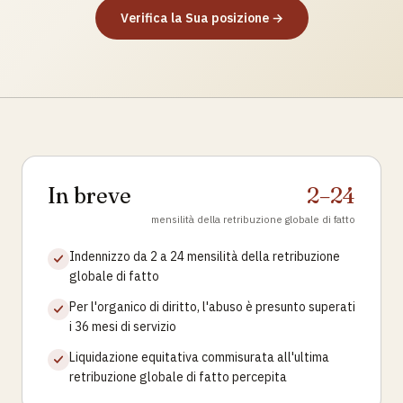
Verifica la Sua posizione →
In breve
2–24
mensilità della retribuzione globale di fatto
Indennizzo da 2 a 24 mensilità della retribuzione
globale di fatto
Per l'organico di diritto, l'abuso è presunto superati
i 36 mesi di servizio
Liquidazione equitativa commisurata all'ultima
retribuzione globale di fatto percepita