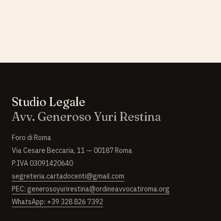
Studio Legale
Avv. Generoso Yuri Restina
Foro di Roma
Via Cesare Beccaria, 11 — 00187 Roma
P.IVA 03091420640
segreteria.cartadocenti@gmail.com
PEC: generosoyurirestina@ordineavvocatiroma.org
WhatsApp: +39 328 826 7392