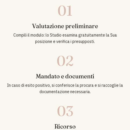
01
Valutazione preliminare
Compili il modulo: lo Studio esamina gratuitamente la Sua
posizione e verifica i presupposti.
02
Mandato e documenti
In caso di esito positivo, si conferisce la procura e si raccoglie la
documentazione necessaria.
03
Ricorso