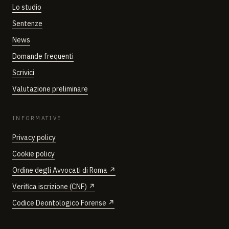
Lo studio
Sentenze
News
Domande frequenti
Scrivici
Valutazione preliminare
INFORMATIVE
Privacy policy
Cookie policy
Ordine degli Avvocati di Roma ↗
Verifica iscrizione (CNF) ↗
Codice Deontologico Forense ↗