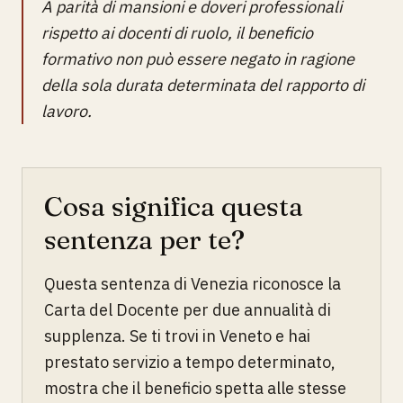
A parità di mansioni e doveri professionali
rispetto ai docenti di ruolo, il beneficio
formativo non può essere negato in ragione
della sola durata determinata del rapporto di
lavoro.
Cosa significa questa
sentenza per te?
Questa sentenza di Venezia riconosce la
Carta del Docente per due annualità di
supplenza. Se ti trovi in Veneto e hai
prestato servizio a tempo determinato,
mostra che il beneficio spetta alle stesse