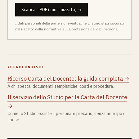
Scarica il PDF (anonimizzato) →
I dati personali della parte e di eventuali terzi sono stati oscurati
nel rispetto della normativa sulla protezione dei dati personali.
APPROFONDISCI
Ricorso Carta del Docente: la guida completa →
A chi spetta, documenti, tempistiche, costi e procedura.
Il servizio dello Studio per la Carta del Docente
→
Come lo Studio assiste il personale precario, senza anticipo di
spese.