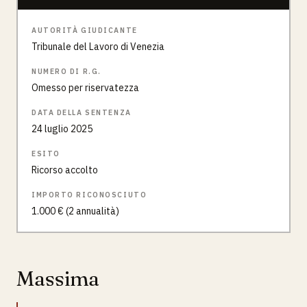
AUTORITÀ GIUDICANTE
Tribunale del Lavoro di Venezia
NUMERO DI R.G.
Omesso per riservatezza
DATA DELLA SENTENZA
24 luglio 2025
ESITO
Ricorso accolto
IMPORTO RICONOSCIUTO
1.000 € (2 annualità)
Massima