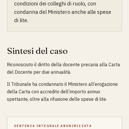
condizioni dei colleghi di ruolo, con
condanna del Ministero anche alle spese
di lite.
Sintesi del caso
Riconosciuto il diritto della docente precaria alla Carta
del Docente per due annualità.
Il Tribunale ha condannato il Ministero all’erogazione
della Carta con accredito dell’importo annuo
spettante, oltre alla rifusione delle spese di lite.
SENTENZA INTEGRALE ANONIMIZZATA