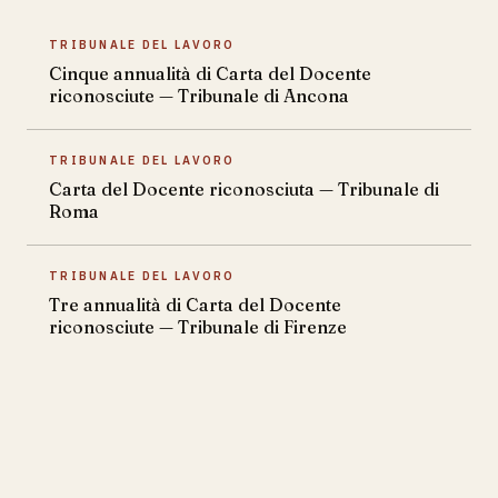
TRIBUNALE DEL LAVORO
Cinque annualità di Carta del Docente
riconosciute — Tribunale di Ancona
TRIBUNALE DEL LAVORO
Carta del Docente riconosciuta — Tribunale di
Roma
TRIBUNALE DEL LAVORO
Tre annualità di Carta del Docente
riconosciute — Tribunale di Firenze