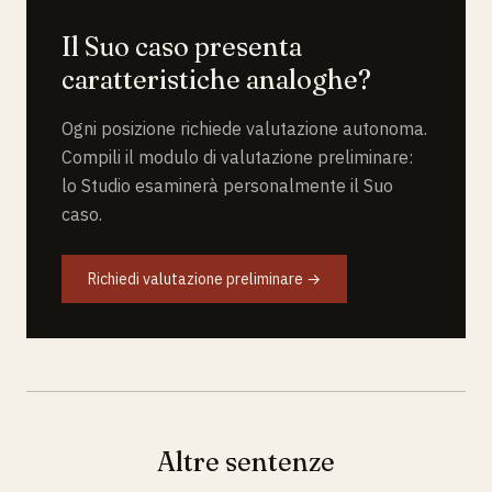
Il Suo caso presenta
caratteristiche analoghe?
Ogni posizione richiede valutazione autonoma.
Compili il modulo di valutazione preliminare:
lo Studio esaminerà personalmente il Suo
caso.
Richiedi valutazione preliminare →
Altre sentenze