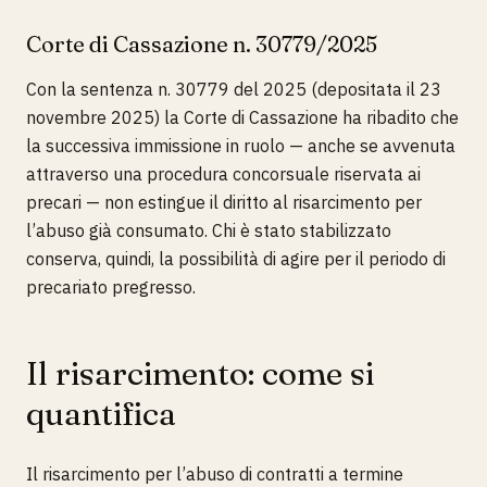
Corte di Cassazione n. 30779/2025
Con la sentenza n. 30779 del 2025 (depositata il 23
novembre 2025) la Corte di Cassazione ha ribadito che
la successiva immissione in ruolo — anche se avvenuta
attraverso una procedura concorsuale riservata ai
precari — non estingue il diritto al risarcimento per
l’abuso già consumato. Chi è stato stabilizzato
conserva, quindi, la possibilità di agire per il periodo di
precariato pregresso.
Il risarcimento: come si
quantifica
Il risarcimento per l’abuso di contratti a termine