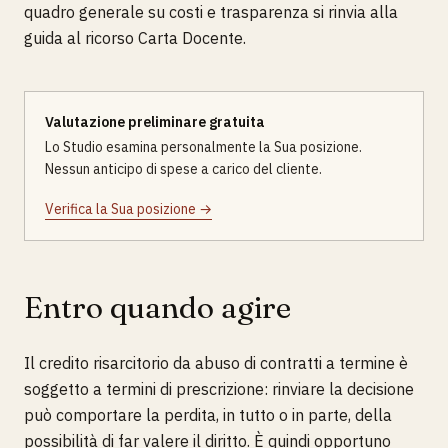
quadro generale su costi e trasparenza si rinvia alla
guida al ricorso Carta Docente.
Valutazione preliminare gratuita
Lo Studio esamina personalmente la Sua posizione.
Nessun anticipo di spese a carico del cliente.
Verifica la Sua posizione →
Entro quando agire
Il credito risarcitorio da abuso di contratti a termine è
soggetto a termini di prescrizione: rinviare la decisione
può comportare la perdita, in tutto o in parte, della
possibilità di far valere il diritto. È quindi opportuno