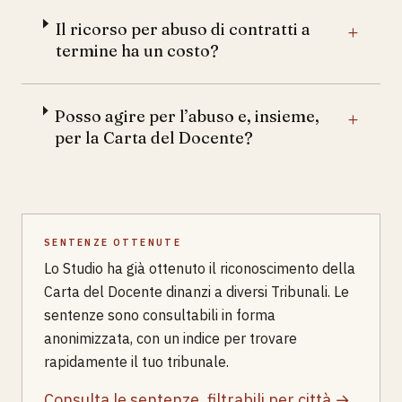
Il ricorso per abuso di contratti a
+
termine ha un costo?
Posso agire per l’abuso e, insieme,
+
per la Carta del Docente?
SENTENZE OTTENUTE
Lo Studio ha già ottenuto il riconoscimento della
Carta del Docente dinanzi a diversi Tribunali. Le
sentenze sono consultabili in forma
anonimizzata, con un indice per trovare
rapidamente il tuo tribunale.
Consulta le sentenze, filtrabili per città →