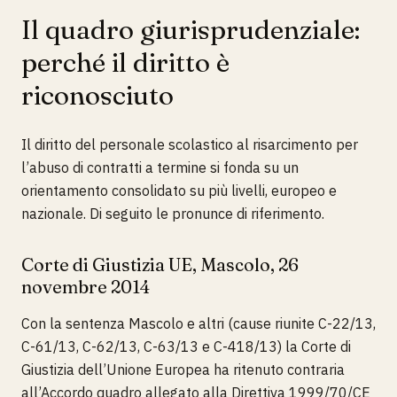
Il quadro giurisprudenziale:
perché il diritto è
riconosciuto
Il diritto del personale scolastico al risarcimento per
l’abuso di contratti a termine si fonda su un
orientamento consolidato su più livelli, europeo e
nazionale. Di seguito le pronunce di riferimento.
Corte di Giustizia UE, Mascolo, 26
novembre 2014
Con la sentenza Mascolo e altri (cause riunite C-22/13,
C-61/13, C-62/13, C-63/13 e C-418/13) la Corte di
Giustizia dell’Unione Europea ha ritenuto contraria
all’Accordo quadro allegato alla Direttiva 1999/70/CE