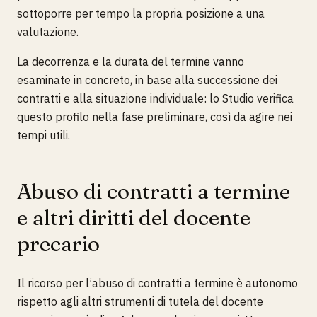
sottoporre per tempo la propria posizione a una
valutazione.
La decorrenza e la durata del termine vanno
esaminate in concreto, in base alla successione dei
contratti e alla situazione individuale: lo Studio verifica
questo profilo nella fase preliminare, così da agire nei
tempi utili.
Abuso di contratti a termine
e altri diritti del docente
precario
Il ricorso per l’abuso di contratti a termine è autonomo
rispetto agli altri strumenti di tutela del docente