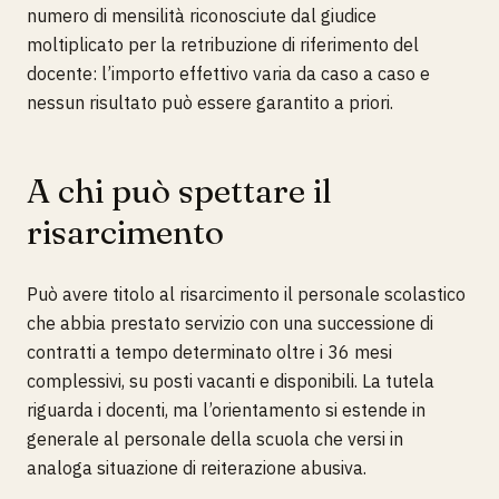
numero di mensilità riconosciute dal giudice
moltiplicato per la retribuzione di riferimento del
docente: l’importo effettivo varia da caso a caso e
nessun risultato può essere garantito a priori.
A chi può spettare il
risarcimento
Può avere titolo al risarcimento il personale scolastico
che abbia prestato servizio con una successione di
contratti a tempo determinato oltre i 36 mesi
complessivi, su posti vacanti e disponibili. La tutela
riguarda i docenti, ma l’orientamento si estende in
generale al personale della scuola che versi in
analoga situazione di reiterazione abusiva.