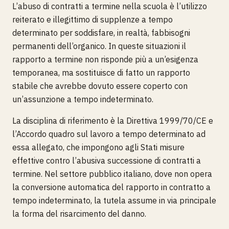
L’abuso di contratti a termine nella scuola è l’utilizzo
reiterato e illegittimo di supplenze a tempo
determinato per soddisfare, in realtà, fabbisogni
permanenti dell’organico. In queste situazioni il
rapporto a termine non risponde più a un’esigenza
temporanea, ma sostituisce di fatto un rapporto
stabile che avrebbe dovuto essere coperto con
un’assunzione a tempo indeterminato.
La disciplina di riferimento è la Direttiva 1999/70/CE e
l’Accordo quadro sul lavoro a tempo determinato ad
essa allegato, che impongono agli Stati misure
effettive contro l’abusiva successione di contratti a
termine. Nel settore pubblico italiano, dove non opera
la conversione automatica del rapporto in contratto a
tempo indeterminato, la tutela assume in via principale
la forma del risarcimento del danno.