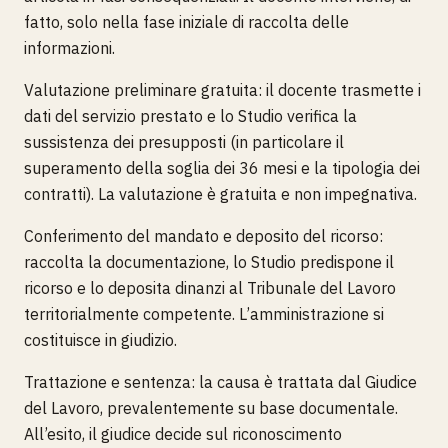
fatto, solo nella fase iniziale di raccolta delle
informazioni.
Valutazione preliminare gratuita: il docente trasmette i
dati del servizio prestato e lo Studio verifica la
sussistenza dei presupposti (in particolare il
superamento della soglia dei 36 mesi e la tipologia dei
contratti). La valutazione è gratuita e non impegnativa.
Conferimento del mandato e deposito del ricorso:
raccolta la documentazione, lo Studio predispone il
ricorso e lo deposita dinanzi al Tribunale del Lavoro
territorialmente competente. L’amministrazione si
costituisce in giudizio.
Trattazione e sentenza: la causa è trattata dal Giudice
del Lavoro, prevalentemente su base documentale.
All’esito, il giudice decide sul riconoscimento