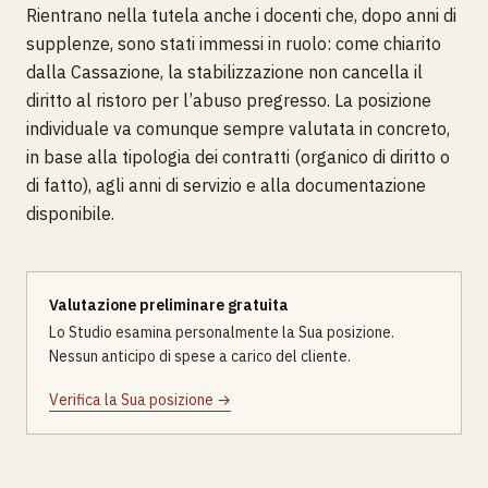
Rientrano nella tutela anche i docenti che, dopo anni di
supplenze, sono stati immessi in ruolo: come chiarito
dalla Cassazione, la stabilizzazione non cancella il
diritto al ristoro per l’abuso pregresso. La posizione
individuale va comunque sempre valutata in concreto,
in base alla tipologia dei contratti (organico di diritto o
di fatto), agli anni di servizio e alla documentazione
disponibile.
Valutazione preliminare gratuita
Lo Studio esamina personalmente la Sua posizione.
Nessun anticipo di spese a carico del cliente.
Verifica la Sua posizione →