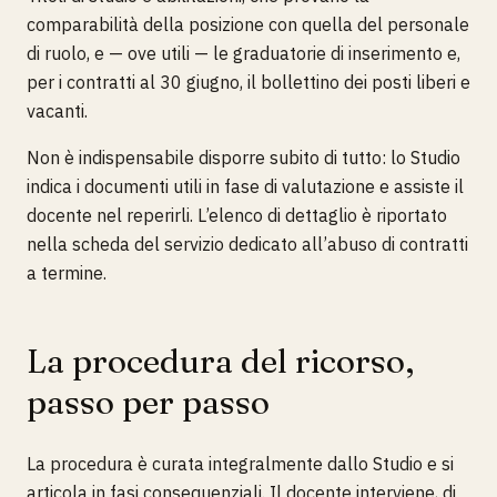
comparabilità della posizione con quella del personale
di ruolo, e — ove utili — le graduatorie di inserimento e,
per i contratti al 30 giugno, il bollettino dei posti liberi e
vacanti.
Non è indispensabile disporre subito di tutto: lo Studio
indica i documenti utili in fase di valutazione e assiste il
docente nel reperirli. L’elenco di dettaglio è riportato
nella scheda del servizio dedicato all’abuso di contratti
a termine.
La procedura del ricorso,
passo per passo
La procedura è curata integralmente dallo Studio e si
articola in fasi consequenziali. Il docente interviene, di