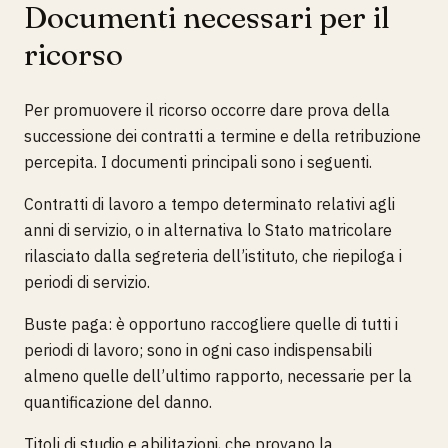
Documenti necessari per il
ricorso
Per promuovere il ricorso occorre dare prova della
successione dei contratti a termine e della retribuzione
percepita. I documenti principali sono i seguenti.
Contratti di lavoro a tempo determinato relativi agli
anni di servizio, o in alternativa lo Stato matricolare
rilasciato dalla segreteria dell’istituto, che riepiloga i
periodi di servizio.
Buste paga: è opportuno raccogliere quelle di tutti i
periodi di lavoro; sono in ogni caso indispensabili
almeno quelle dell’ultimo rapporto, necessarie per la
quantificazione del danno.
Titoli di studio e abilitazioni, che provano la