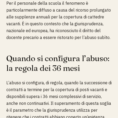
Per il personale della scuola il fenomeno è
particolarmente diffuso a causa del ricorso prolungato
alle supplenze annuali per la copertura di cattedre
vacanti. È in questo contesto che la giurisprudenza,
nazionale ed europea, ha riconosciuto il diritto del
docente precario a essere ristorato per l’abuso subìto.
Quando si configura l’abuso:
la regola dei 36 mesi
L’abuso si configura, di regola, quando la successione di
contratti a termine per la copertura di posti vacanti e
disponibili supera i 36 mesi complessivi di servizio,
anche non continuativi. Il superamento di questa soglia
è il parametro che la giurisprudenza utilizza per
ritenere che i contratti abbiano coperto un’esigenza