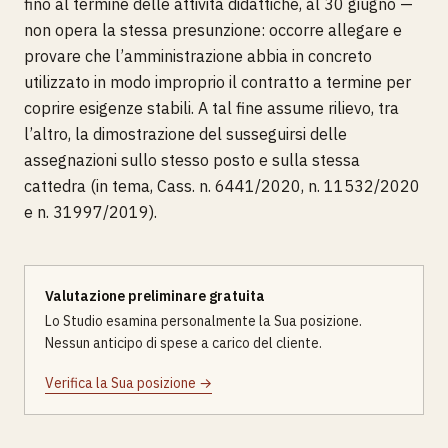
fino al termine delle attività didattiche, al 30 giugno —
non opera la stessa presunzione: occorre allegare e
provare che l’amministrazione abbia in concreto
utilizzato in modo improprio il contratto a termine per
coprire esigenze stabili. A tal fine assume rilievo, tra
l’altro, la dimostrazione del susseguirsi delle
assegnazioni sullo stesso posto e sulla stessa
cattedra (in tema, Cass. n. 6441/2020, n. 11532/2020
e n. 31997/2019).
Valutazione preliminare gratuita
Lo Studio esamina personalmente la Sua posizione.
Nessun anticipo di spese a carico del cliente.
Verifica la Sua posizione →