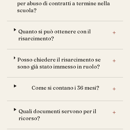
per abuso di contratti a termine nella
scuola?
Quanto si può ottenere con il
+
risarcimento?
Posso chiedere il risarcimento se
+
sono già stato immesso in ruolo?
Come si contano i 36 mesi?
+
Quali documenti servono per il
+
ricorso?