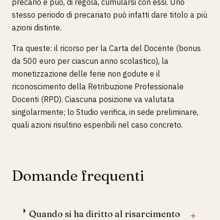
precario e può, di regola, cumularsi con essi. Uno
stesso periodo di precariato può infatti dare titolo a più
azioni distinte.
Tra queste: il ricorso per la Carta del Docente (bonus
da 500 euro per ciascun anno scolastico), la
monetizzazione delle ferie non godute e il
riconoscimento della Retribuzione Professionale
Docenti (RPD). Ciascuna posizione va valutata
singolarmente; lo Studio verifica, in sede preliminare,
quali azioni risultino esperibili nel caso concreto.
Domande frequenti
Quando si ha diritto al risarcimento
+