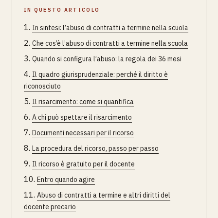
IN QUESTO ARTICOLO
In sintesi: l’abuso di contratti a termine nella scuola
Che cos’è l’abuso di contratti a termine nella scuola
Quando si configura l’abuso: la regola dei 36 mesi
Il quadro giurisprudenziale: perché il diritto è
riconosciuto
Il risarcimento: come si quantifica
A chi può spettare il risarcimento
Documenti necessari per il ricorso
La procedura del ricorso, passo per passo
Il ricorso è gratuito per il docente
Entro quando agire
Abuso di contratti a termine e altri diritti del
docente precario