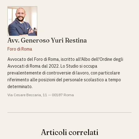
Avv. Generoso Yuri Restina
Foro di Roma
Avvocato del Foro di Roma, iscritto all'Albo dell'Ordine degli
Avvocati di Roma dal 2022. Lo Studio si occupa
prevalentemente di controversie di lavoro, con particolare
riferimento alle posizioni del personale scolastico a tempo
determinato.
Via Cesare Beccaria, 11 — 00187 Roma
Articoli correlati