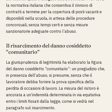
la normativa italiana che consentiva il rinnovo di
contratti a termine per la copertura di posti vacanti e
disponibili nella scuola, in attesa delle procedure
concorsuali, senza tempi certi e senza misure
sanzionatorie adeguate contro l’abuso.
Il risarcimento del danno cosiddetto
“comunitario”
La giurisprudenza di legittimità ha elaborato la figura
del danno cosiddetto “comunitario”: un pregiudizio che,
in presenza dell’abuso, si presume, senza che il
lavoratore debba fornire la prova specifica della
perdita di occasioni di lavoro. La misura del ristoro è
ancorata a un’indennità determinata in via equitativa
entro i limiti fissati dalla legge, come si vedrà nel
paragrafo sul risarcimento.