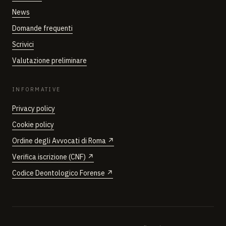
News
Domande frequenti
Scrivici
Valutazione preliminare
INFORMATIVE
Privacy policy
Cookie policy
Ordine degli Avvocati di Roma ↗
Verifica iscrizione (CNF) ↗
Codice Deontologico Forense ↗