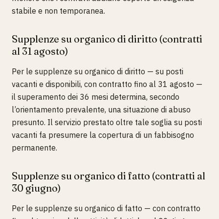
stabile e non temporanea.
Supplenze su organico di diritto (contratti
al 31 agosto)
Per le supplenze su organico di diritto — su posti
vacanti e disponibili, con contratto fino al 31 agosto —
il superamento dei 36 mesi determina, secondo
l’orientamento prevalente, una situazione di abuso
presunto. Il servizio prestato oltre tale soglia su posti
vacanti fa presumere la copertura di un fabbisogno
permanente.
Supplenze su organico di fatto (contratti al
30 giugno)
Per le supplenze su organico di fatto — con contratto