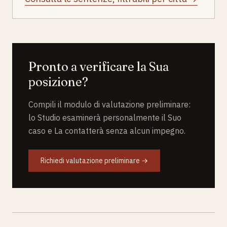
Pronto a verificare la Sua
posizione?
Compili il modulo di valutazione preliminare:
lo Studio esaminerà personalmente il Suo
caso e La contatterà senza alcun impegno.
Richiedi valutazione preliminare →