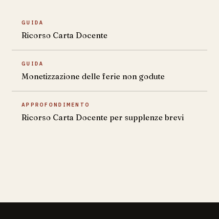
GUIDA
Ricorso Carta Docente
GUIDA
Monetizzazione delle ferie non godute
APPROFONDIMENTO
Ricorso Carta Docente per supplenze brevi