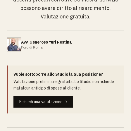
possono avere diritto al risarcimento.
Valutazione gratuita.
Avv. Generoso Yuri Restina
Foro di Roma
Vuole sottoporre allo Studio la Sua posizione?
Valutazione preliminare gratuita. Lo Studio non richiede
mai alcun anticipo di spese al cliente.
Richiedi una valutazione →