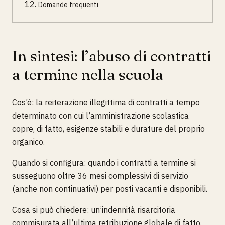
Domande frequenti
In sintesi: l’abuso di contratti
a termine nella scuola
Cos’è: la reiterazione illegittima di contratti a tempo
determinato con cui l’amministrazione scolastica
copre, di fatto, esigenze stabili e durature del proprio
organico.
Quando si configura: quando i contratti a termine si
susseguono oltre 36 mesi complessivi di servizio
(anche non continuativi) per posti vacanti e disponibili.
Cosa si può chiedere: un’indennità risarcitoria
commisurata all’ultima retribuzione globale di fatto,